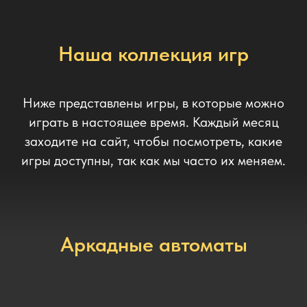
Наша коллекция игр
Ниже представлены игры, в которые можно
играть в настоящее время. Каждый месяц
заходите на сайт, чтобы посмотреть, какие
игры доступны, так как мы часто их меняем.
Аркадные автоматы