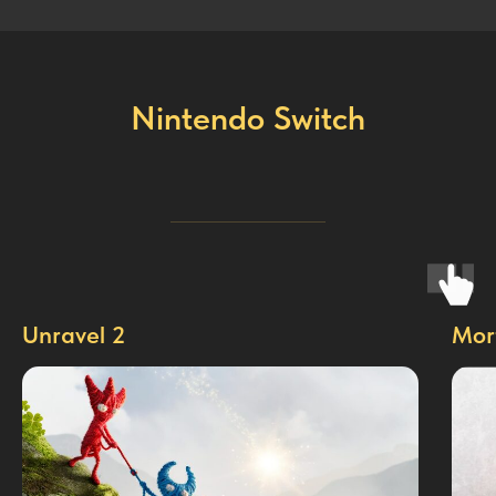
Nintendo Switch
Unravel 2
Mor