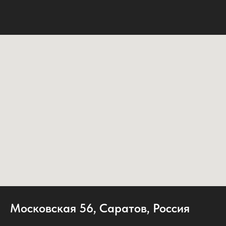
Московская 56, Саратов, Россия