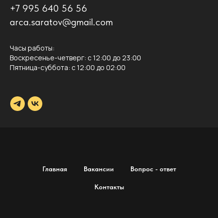
+7 995 640 56 56
arca.saratov@gmail.com
Часы работы:
Воскресенье-четверг: с 12:00 до 23:00
Пятница-суббота: с 12:00 до 02:00
Главная
Вакансии
Вопрос - ответ
Контакты