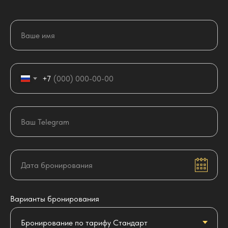
+7
Варианты бронирования