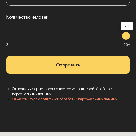
Количество человек
20
3
20+
Отправить
Отправляя форму вы соглашаетесь с политикой обработки
персональных данных
Ознакомиться с политикой обработки персональных данных