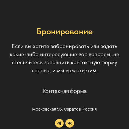
Бронирование
Если вы хотите забронировать или задать
какие-либо интересующие вас вопросы, не
стесняйтесь заполнить контактную форму
справа, и мы вам ответим.
Контакная форма
Московская 56, Саратов, Россия