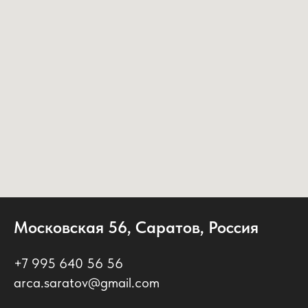
Московская 56, Саратов, Россия
+7 995 640 56 56
arca.saratov@gmail.com