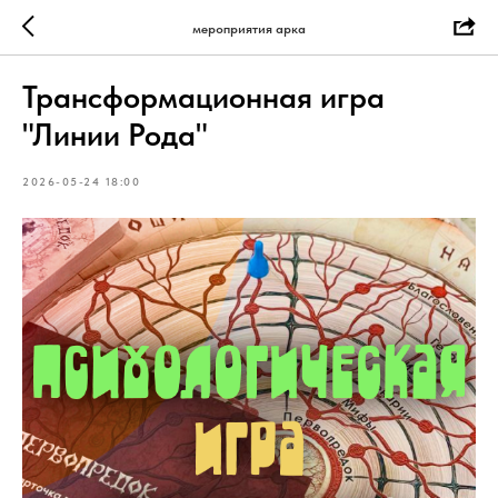
мероприятия арка
Трансформационная игра
"Линии Рода"
2026-05-24 18:00