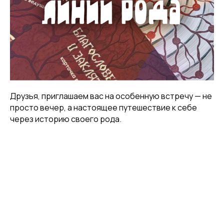
Друзья, приглашаем вас на особенную встречу — не
просто вечер, а настоящее путешествие к себе
через историю своего рода.